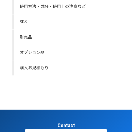
使用方法・成分・使用上の注意など
SDS
別売品
オプション品
購入お見積もり
Contact