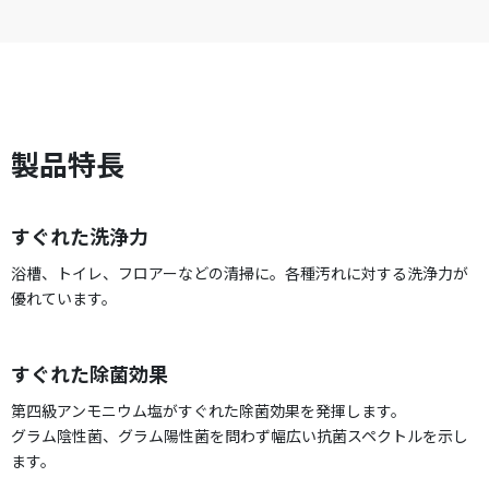
製品特長
すぐれた洗浄力
浴槽、トイレ、フロアーなどの清掃に。各種汚れに対する洗浄力が
優れています。
すぐれた除菌効果
第四級アンモニウム塩がすぐれた除菌効果を発揮します。
グラム陰性菌、グラム陽性菌を問わず幅広い抗菌スペクトルを示し
ます。