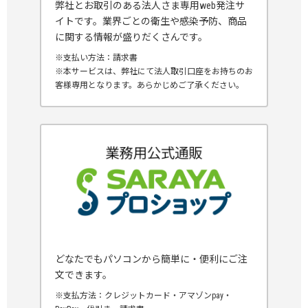
弊社とお取引のある法人さま専用web発注サ
イトです。業界ごとの衛生や感染予防、商品
に関する情報が盛りだくさんです。
※支払い方法：請求書
※本サービスは、弊社にて法人取引口座をお持ちのお
客様専用となります。あらかじめご了承ください。
どなたでもパソコンから簡単に・便利にご注
文できます。
※支払方法：クレジットカード・アマゾンpay・