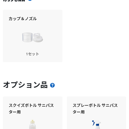
カップ＆ノズル
1セット
オプション品
スクイズボトル サニパス
スプレーボトル サニパス
ター用
ター用