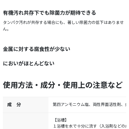
有機汚れ共存下でも除菌力が期待できる
タンパク汚れが共存する場合にも、著しい除菌力の低下はありませ
ん。
金属に対する腐食性が少ない
においがほとんどない
使用方法・成分・使用上の注意など
成 分
第四アンモニウム塩、両性界面活性剤、
【浴槽】
１浴槽を水で十分に流す（入浴剤などの