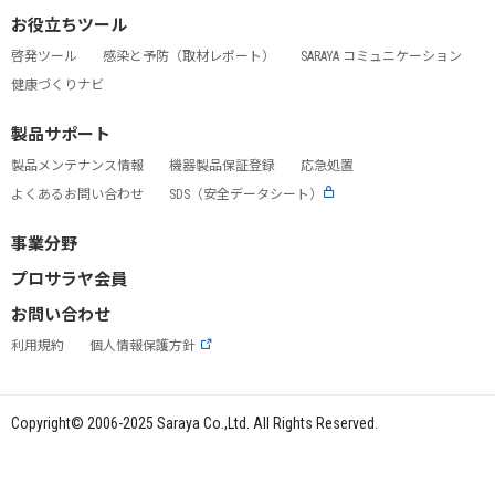
お役立ちツール
啓発ツール
感染と予防（取材レポート）
SARAYA コミュニケーション
健康づくりナビ
製品サポート
製品メンテナンス情報
機器製品保証登録
応急処置
よくあるお問い合わせ
SDS（安全データシート）
事業分野
プロサラヤ会員
お問い合わせ
利用規約
個人情報保護方針
Copyright© 2006-2025 Saraya Co.,Ltd. All Rights Reserved.