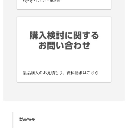
PayPay・代引き・請求書
製品購入のお見積もり、資料請求はこちら
製品特長