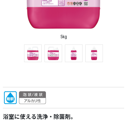
5kg
浴室に使える洗浄・除菌剤。