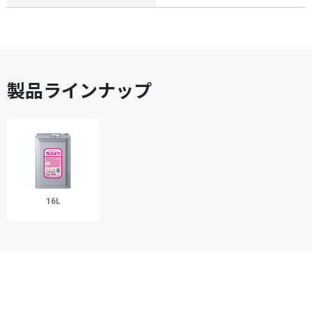
製品ラインナップ
16L