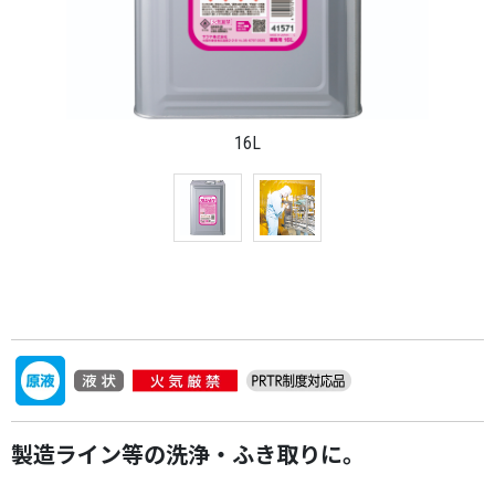
16L
製造ライン等の洗浄・ふき取りに。