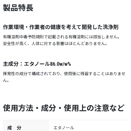
製品特長
作業環境・作業者の健康を考えて開発した洗浄剤
有機溶剤中毒予防規則で記載される有機溶剤には該当しません。
安全性が高く、人体に対する影響はほとんどありません。
主成分：エタノール86.0w/w%
揮発性の成分で構成されており、使用後に残留することはありませ
ん。
使用方法・成分・使用上の注意など
成 分
エタノール