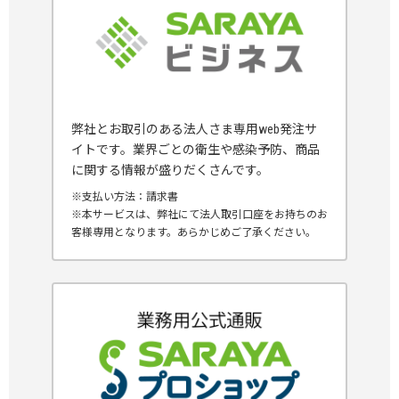
弊社とお取引のある法人さま専用web発注サ
イトです。業界ごとの衛生や感染予防、商品
に関する情報が盛りだくさんです。
※支払い方法：請求書
※本サービスは、弊社にて法人取引口座をお持ちのお
客様専用となります。あらかじめご了承ください。