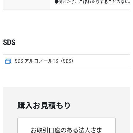
●倒れたり、こぼれたりすることのない
SDS
SDS アルコノールTS（SDS）
購入お見積もり