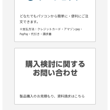
どなたでもパソコンから簡単に・便利にご注
文できます。
※支払方法：クレジットカード・アマゾンpay・
PayPay・代引き・請求書
製品購入のお見積もり、資料請求はこちら