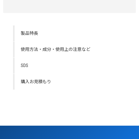
製品特長
使用方法・成分・使用上の注意など
SDS
購入お見積もり