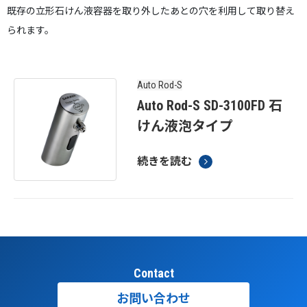
既存の立形石けん液容器を取り外したあとの穴を利用して取り替え
られます。
Auto Rod-S
Auto Rod-S SD-3100FD 石
けん液泡タイプ
続きを読む
Contact
お問い合わせ