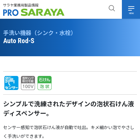
MENU
手洗い機器（シンク・水栓）
Auto Rod-S
シンプルで洗練されたデザインの泡状石けん液
ディスペンサー。
センサー感知で泡状石けん液が自動で吐出。キメ細かい泡でやさし
く手洗いができます。