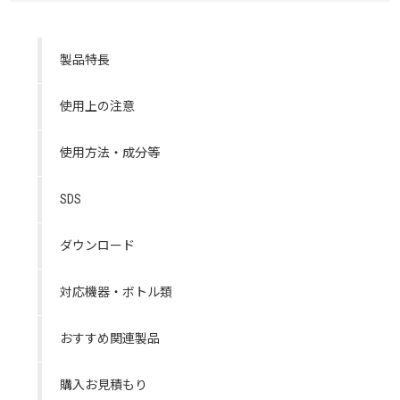
製品特長
使用上の注意
使用方法・成分等
SDS
ダウンロード
対応機器・ボトル類
おすすめ関連製品
購入お見積もり