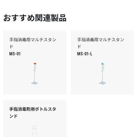
おすすめ関連製品
手指消毒用マルチスタン
手指消毒用マルチスタン
ド
ド
MS-01
MS-01-L
手指消毒剤用ボトルスタ
ンド