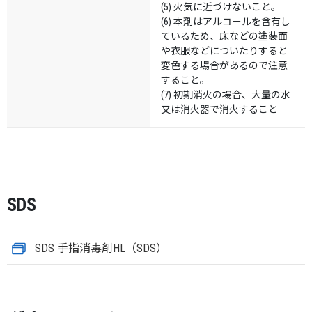
(5) 火気に近づけないこと。
(6) 本剤はアルコールを含有し
ているため、床などの塗装面
や衣服などについたりすると
変色する場合があるので注意
すること。
(7) 初期消火の場合、大量の水
又は消火器で消火すること
SDS
SDS 手指消毒剤HL（SDS）