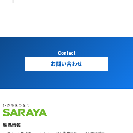
Contact
お問い合わせ
製品情報