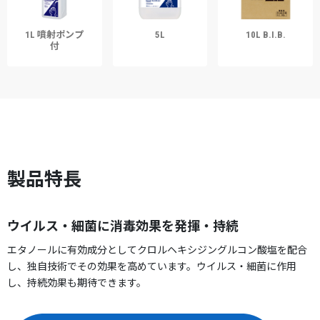
1L 噴射ポンプ
5L
10L B.I.B.
付
製品特長
ウイルス・細菌に消毒効果を発揮・持続
エタノールに有効成分としてクロルヘキシジングルコン酸塩を配合
し、独自技術でその効果を高めています。ウイルス・細菌に作用
し、持続効果も期待できます。