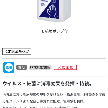
1L 噴射ポンプ付
指定医薬部外品
ウイルス・細菌に消毒効果を発揮・持続。
消防法における危険物の規制を受けない手指消毒剤。2種類の保湿成
分をバランスよく配合し手荒れに配慮、使用感も良好。