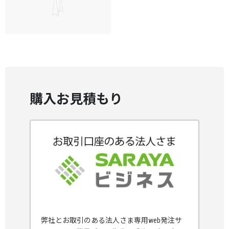
購入お見積もり
弊社とお取引のある法人さま専用web発注サ