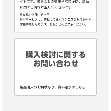
イトです。業界ごとの衛生や感染予防、商品
に関する情報が盛りだくさんです。
※支払い方法：請求書
※本サービスは、弊社にて法人取引口座をお持ちのお
客様専用となります。あらかじめご了承ください。
製品購入のお見積もり、資料請求はこちら