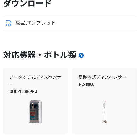
ダウンロード
製品パンフレット
対応機器・ボトル類
ノータッチ式ディスペンサ
足踏み式ディスペンサー
ー
HC-8000
GUD-1000-PHJ