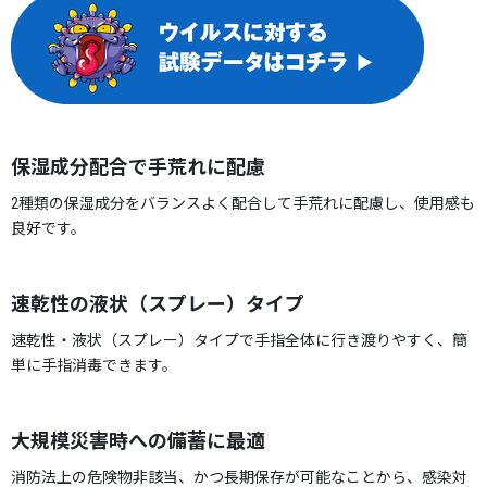
保湿成分配合で手荒れに配慮
2種類の保湿成分をバランスよく配合して手荒れに配慮し、使用感も
良好です。
速乾性の液状（スプレー）タイプ
速乾性・液状（スプレー）タイプで手指全体に行き渡りやすく、簡
単に手指消毒できます。
大規模災害時への備蓄に最適
消防法上の危険物非該当、かつ長期保存が可能なことから、感染対