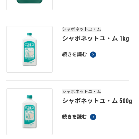
シャボネットユ・ム
シャボネットユ・ム 1kg
続きを読む
シャボネットユ・ム
シャボネットユ・ム 500g
続きを読む