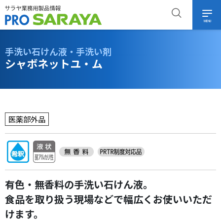
MENU
手洗い石けん液・手洗い剤
シャボネットユ・ム
医薬部外品
有色・無香料の手洗い石けん液。
食品を取り扱う現場などで幅広くお使いいただ
けます。