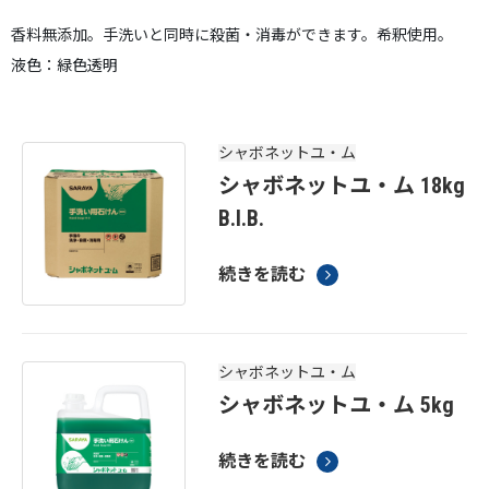
香料無添加。手洗いと同時に殺菌・消毒ができます。希釈使用。
液色：緑色透明
シャボネットユ・ム
シャボネットユ・ム 18kg
B.I.B.
続きを読む
シャボネットユ・ム
シャボネットユ・ム 5kg
続きを読む