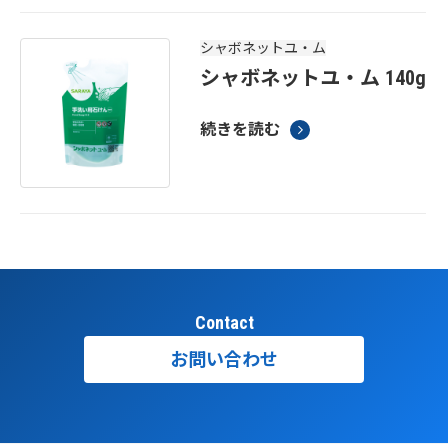
シャボネットユ・ム
シャボネットユ・ム 140g
続きを読む
Contact
お問い合わせ