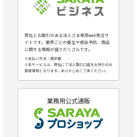
弊社とお取引のある法人さま専用web発注サ
イトです。業界ごとの衛生や感染予防、商品
に関する情報が盛りだくさんです。
※支払い方法：請求書
※本サービスは、弊社にて法人取引口座をお持ちのお
客様専用となります。あらかじめご了承ください。