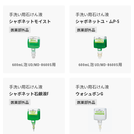
手洗い用石けん液
手洗い用石けん液
シャボネットモイスト
シャボネットユ・ムP-5
医薬部外品
医薬部外品
600mL泡 UD/MD-8600S用
600mL泡 UD/MD-8600S用
手洗い用石けん液
手洗い用石けん液
シャボネット石鹸液F
ウォシュボンG
医薬部外品
医薬部外品