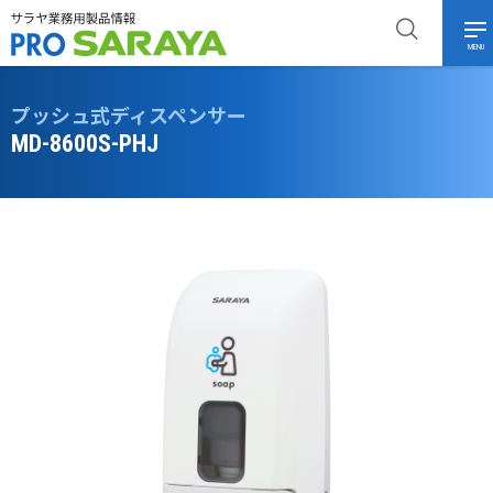
MENU
プッシュ式ディスペンサー
MD-8600S-PHJ