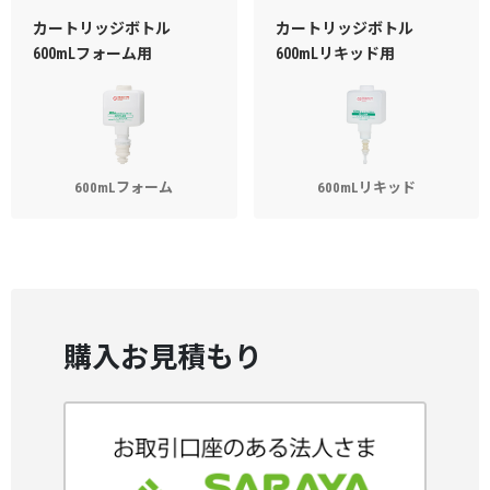
カートリッジボトル
カートリッジボトル
600mLフォーム用
600mLリキッド用
600mLフォーム
600mLリキッド
購入お見積もり