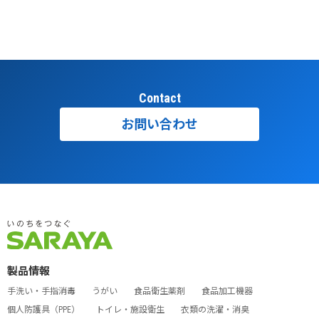
Contact
お問い合わせ
製品情報
手洗い・手指消毒
うがい
食品衛生薬剤
食品加工機器
個人防護具（PPE）
トイレ・施設衛生
衣類の洗濯・消臭