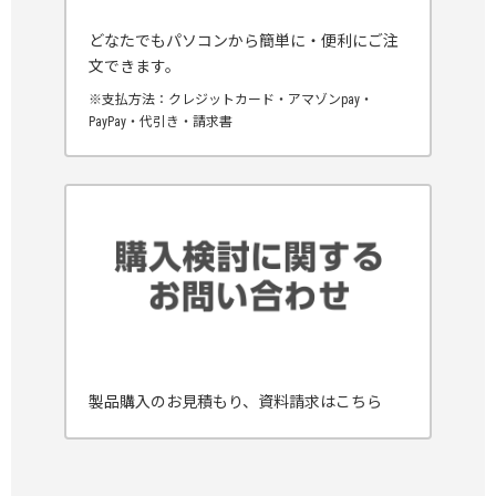
どなたでもパソコンから簡単に・便利にご注
文できます。
※支払方法：クレジットカード・アマゾンpay・
PayPay・代引き・請求書
製品購入のお見積もり、資料請求はこちら