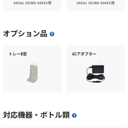
600mL UD/MD-8600S用
600mL UD/MD-8600S用
オプション品
トレーB型
ACアダプター
対応機器・ボトル類