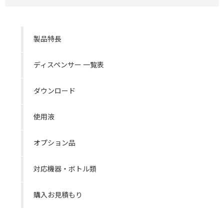
製品特長
ディスペンサー 一覧表
ダウンロード
使用液
オプション品
対応機器・ボトル類
購入お見積もり