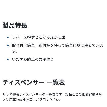
製品特長
レバーを押すと石けん液が吐出
取り付け簡単 取付板を使って簡単に壁に設置できま
す。
いたずら防止のカギ付き
ディスペンサー 一覧表
サラヤ薬液ディスペンサーの一覧表です。製品ごとの薬液容量や対
応使用薬液の比較等にご活用ください。