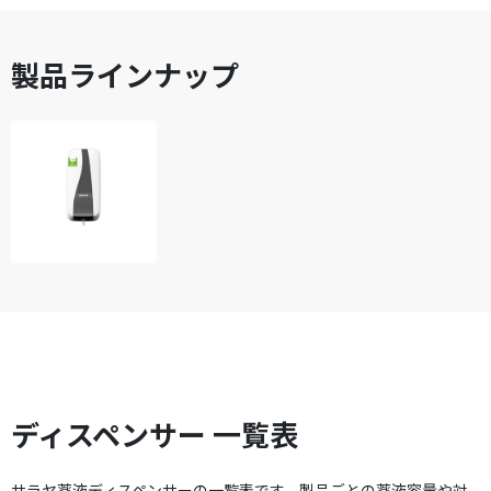
製品ラインナップ
ディスペンサー 一覧表