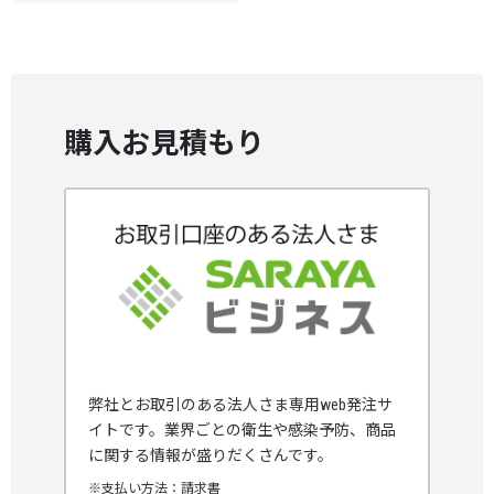
購入お見積もり
弊社とお取引のある法人さま専用web発注サ
イトです。業界ごとの衛生や感染予防、商品
に関する情報が盛りだくさんです。
※支払い方法：請求書