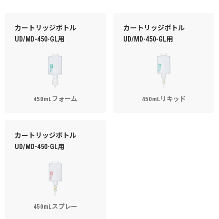
カートリッジボトル
カートリッジボトル
UD/MD-450-GL用
UD/MD-450-GL用
450mLフォーム
450mLリキッド
カートリッジボトル
UD/MD-450-GL用
450mLスプレー