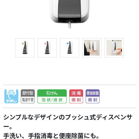
シンプルなデザインのプッシュ式ディスペンサ
ー。
手洗い、手指消毒と便座除菌にも。