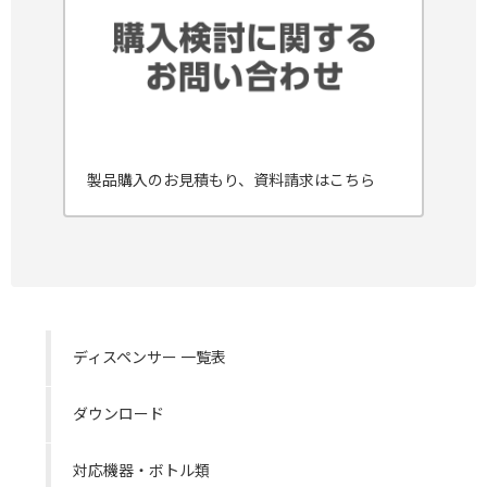
製品購入のお見積もり、資料請求はこちら
ディスペンサー 一覧表
ダウンロード
対応機器・ボトル類