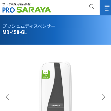
MENU
プッシュ式ディスペンサー
MD-450-GL
Previous
Next