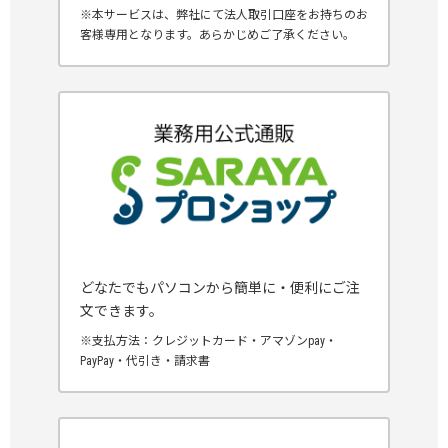
※本サービスは、弊社にて法人取引口座をお持ちのお
客様専用となります。あらかじめご了承ください。
どなたでもパソコンから簡単に・便利にご注
文できます。
※支払方法：クレジットカード・アマゾンpay・
PayPay・代引き・請求書