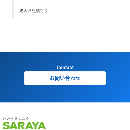
購入お見積もり
Contact
お問い合わせ