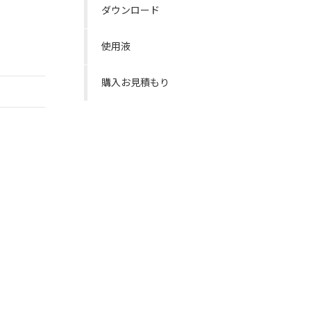
ダウンロード
使用液
購入お見積もり