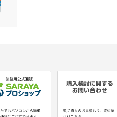
なたでもパソコンから簡単
製品購入のお見積もり、資料請
・便利にご注文できます。
求はこちら