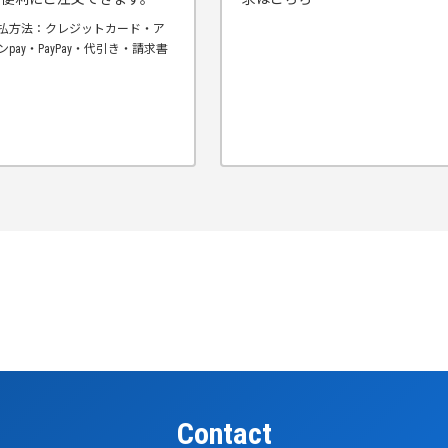
払方法：クレジットカード・ア
ンpay・PayPay・代引き・請求書
Contact