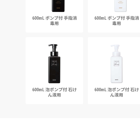
600mL ポンプ付 手指消
600mL ポンプ付 手指消
毒用
毒用
600mL 泡ポンプ付 石け
600mL 泡ポンプ付 石け
ん液用
ん液用