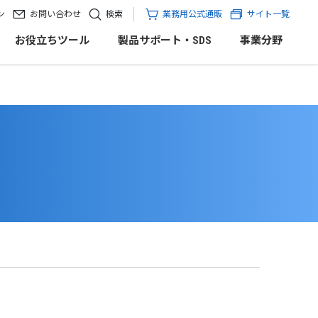
ン
お問い合わせ
検索
業務用公式通販
サイト一覧
お役立ちツール
製品サポート・SDS
事業分野