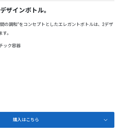
デザインボトル。
空間の調和”をコンセプトとしたエレガントボトルは、2デザ
ます。
チック容器
購入はこちら