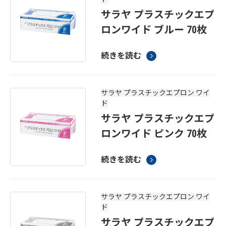
サラヤ プラスチックエプ
ロンワイド ブルー 70枚
続きを読む
サラヤ プラスチックエプロン ワイ
ド
サラヤ プラスチックエプ
ロンワイド ピンク 70枚
続きを読む
サラヤ プラスチックエプロン ワイ
ド
サラヤ プラスチックエプ