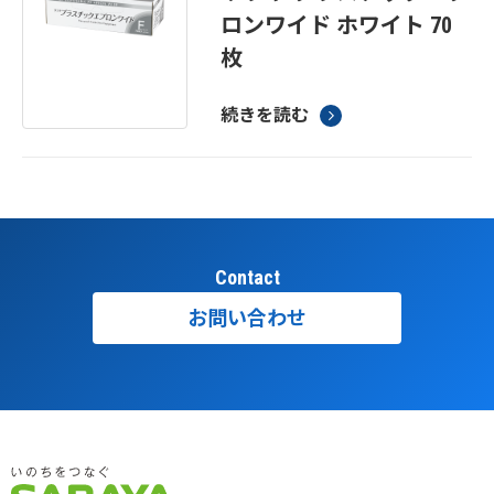
ロンワイド ホワイト 70
枚
続きを読む
Contact
お問い合わせ