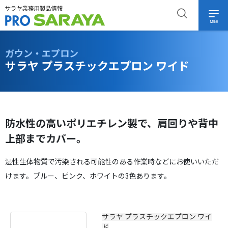
MENU
ガウン・エプロン
サラヤ プラスチックエプロン ワイド
防水性の高いポリエチレン製で、肩回りや背中
上部までカバー。
湿性生体物質で汚染される可能性のある作業時などにお使いいただ
けます。ブルー、ピンク、ホワイトの3色あります。
サラヤ プラスチックエプロン ワイ
ド