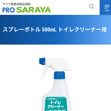
MENU
スプレーボトル 500mL トイレクリーナー用