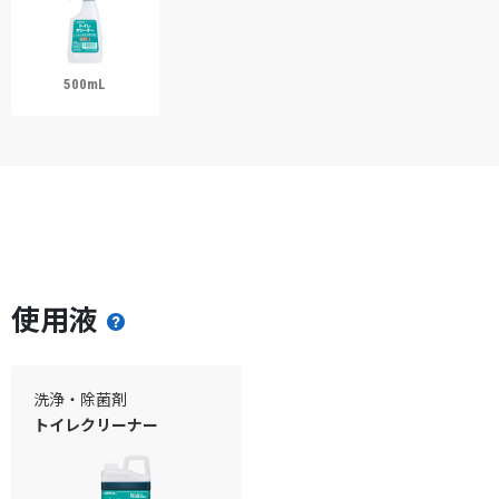
500mL
使用液
洗浄・除菌剤
トイレクリーナー