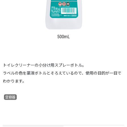
500mL
トイレクリーナーの小分け用スプレーボトル。
ラベルの色を薬液ボトルとそろえているので、使用の目的が一目で
わかります。