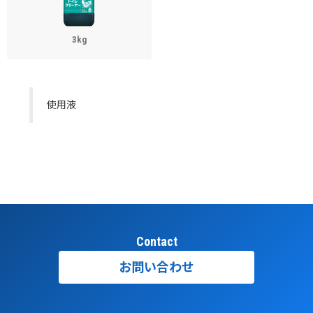
3kg
使用液
Contact
お問い合わせ