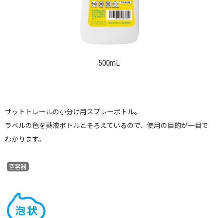
500mL
サットトレールの小分け用スプレーボトル。
ラベルの色を薬液ボトルとそろえているので、使用の目的が一目で
わかります。