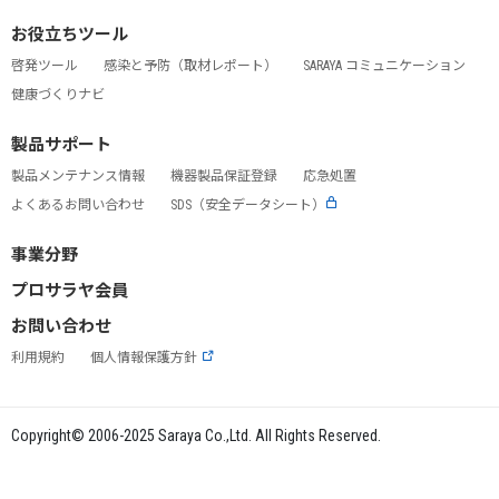
お役立ちツール
啓発ツール
感染と予防（取材レポート）
SARAYA コミュニケーション
健康づくりナビ
製品サポート
製品メンテナンス情報
機器製品保証登録
応急処置
よくあるお問い合わせ
SDS（安全データシート）
事業分野
プロサラヤ会員
お問い合わせ
利用規約
個人情報保護方針
Copyright© 2006-2025 Saraya Co.,Ltd. All Rights Reserved.