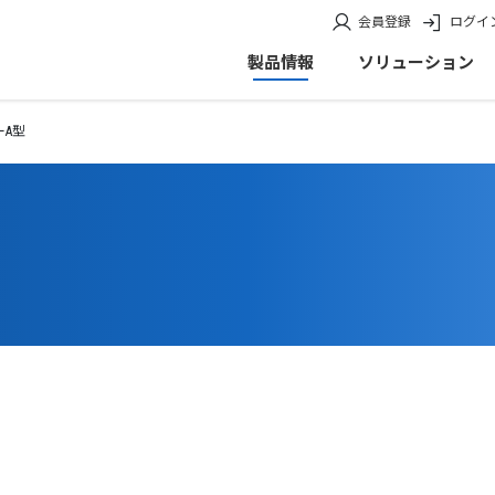
会員登録
ログイ
製品情報
ソリューション
ーA型
。