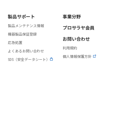
製品サポート
事業分野
製品メンテナンス情報
プロサラヤ会員
）
機器製品保証登録
お問い合わせ
応急処置
利用規約
よくあるお問い合わせ
個人情報保護方針
SDS（安全データシート）