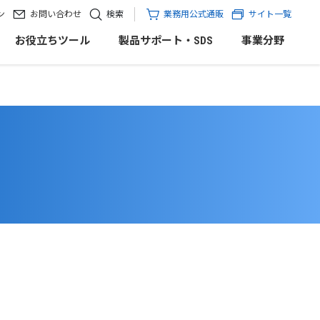
ン
お問い合わせ
検索
業務用公式通販
サイト一覧
お役立ちツール
製品サポート・SDS
事業分野