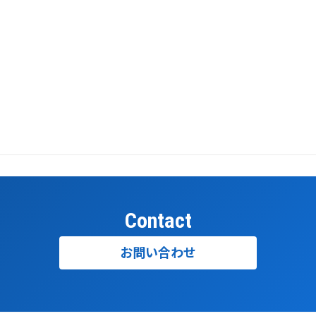
Contact
お問い合わせ