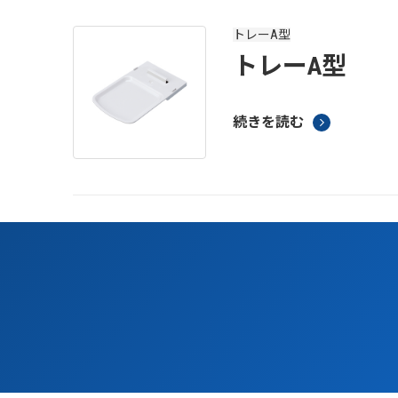
トレーA型
トレーA型
続きを読む