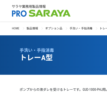
HOME
製品情報
オプション品
手洗い・手指消毒
トレ
手洗い・手指消毒
トレーA型
ポンプからの液ダレを受けるトレーです。GUD-1000-PHJ用