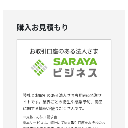
購入お見積もり
弊社とお取引のある法人さま専用web発注サ
イトです。業界ごとの衛生や感染予防、商品
に関する情報が盛りだくさんです。
※支払い方法：請求書
※本サービスは、弊社にて法人取引口座をお持ちのお