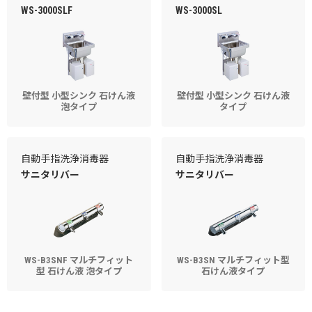
WS-3000SLF
WS-3000SL
壁付型 小型シンク 石けん液
壁付型 小型シンク 石けん液
泡タイプ
タイプ
自動手指洗浄消毒器
自動手指洗浄消毒器
サニタリバー
サニタリバー
WS-B3SNF マルチフィット
WS-B3SN マルチフィット型
型 石けん液 泡タイプ
石けん液タイプ