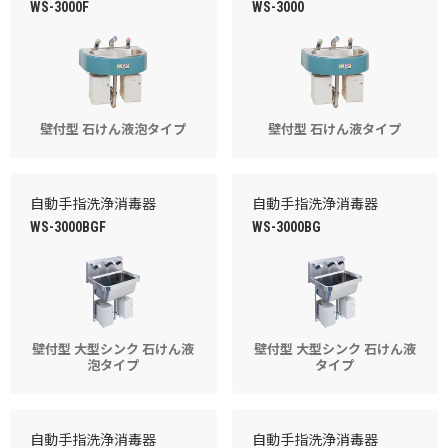
WS-3000F
WS-3000
壁付型 石けん液泡タイプ
壁付型 石けん液タイプ
自動手指洗浄消毒器
自動手指洗浄消毒器
WS-3000BGF
WS-3000BG
壁付型 大型シンク 石けん液
壁付型 大型シンク 石けん液
泡タイプ
タイプ
自動手指洗浄消毒器
自動手指洗浄消毒器