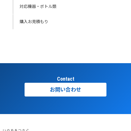
対応機器・ボトル類
購入お見積もり
Contact
お問い合わせ