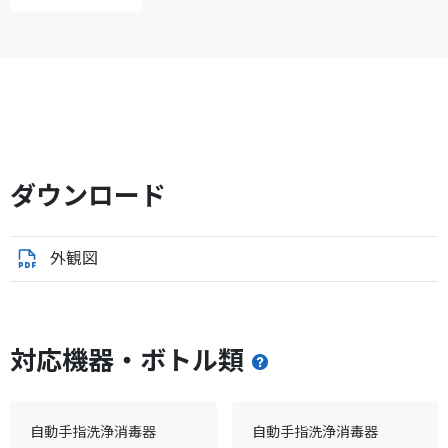
ダウンロード
外観図
対応機器・ボトル類
自動手指洗浄消毒器
自動手指洗浄消毒器