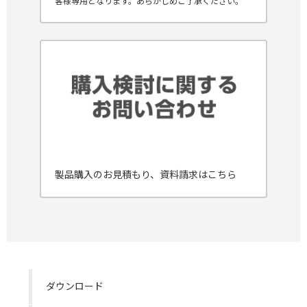
客様専用となります。あらかじめご了承ください。
製品購入のお見積もり、資料請求はこちら
ダウンロード