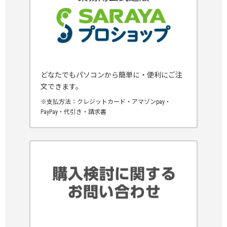
どなたでもパソコンから簡単に・便利にご注
文できます。
※支払方法：クレジットカード・アマゾンpay・
PayPay・代引き・請求書