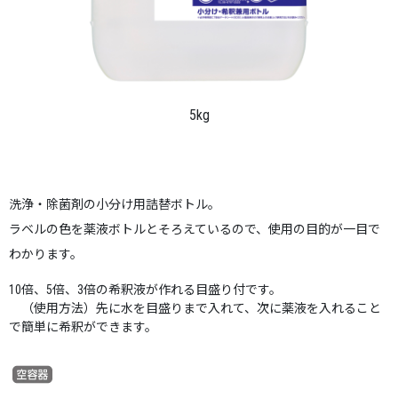
5kg
洗浄・除菌剤の小分け用詰替ボトル。
ラベルの色を薬液ボトルとそろえているので、使用の目的が一目で
わかります。
10倍、5倍、3倍の希釈液が作れる目盛り付です。
（使用方法）先に水を目盛りまで入れて、次に薬液を入れること
で簡単に希釈ができます。