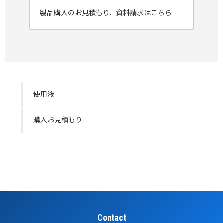
製品購入のお見積もり、資料請求はこちら
使用液
購入お見積もり
Contact