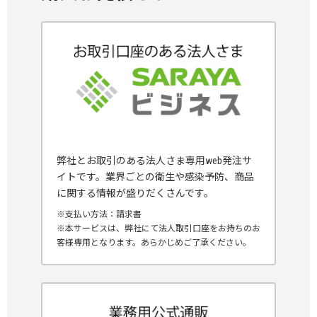
弊社とお取引のある法人さま専用web発注サ
イトです。業界ごとの衛生や感染予防、商品
に関する情報が盛りだくさんです。
※支払い方法：請求書
※本サービスは、弊社にて法人取引口座をお持ちのお
客様専用となります。あらかじめご了承ください。