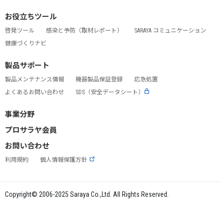
お役立ちツール
啓発ツール
感染と予防（取材レポート）
SARAYA コミュニケーション
健康づくりナビ
製品サポート
製品メンテナンス情報
機器製品保証登録
応急処置
よくあるお問い合わせ
SDS（安全データシート）
事業分野
プロサラヤ会員
お問い合わせ
利用規約
個人情報保護方針
Copyright© 2006-2025 Saraya Co.,Ltd. All Rights Reserved.