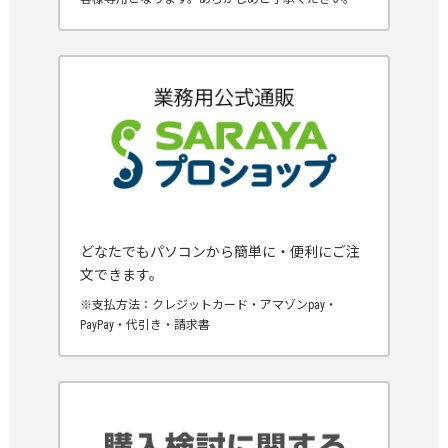
どなたでもパソコンから簡単に・便利にご注
文できます。
※支払方法：クレジットカード・アマゾンpay・
PayPay・代引き・請求書