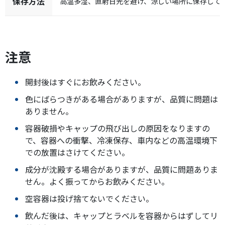
保存方法
高温多湿、直射日光を避け、涼しい場所に保存して
注意
開封後はすぐにお飲みください。
色にばらつきがある場合がありますが、品質に問題は
ありません。
容器破損やキャップの飛び出しの原因をなりますの
で、容器への衝撃、冷凍保存、車内などの高温環境下
での放置はさけてください。
成分が沈殿する場合がありますが、品質に問題ありま
せん。よく振ってからお飲みください。
空容器は投げ捨てないでください。
飲んだ後は、キャップとラベルを容器からはずしてリ