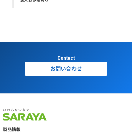
購入お見積もり
Contact
お問い合わせ
製品情報