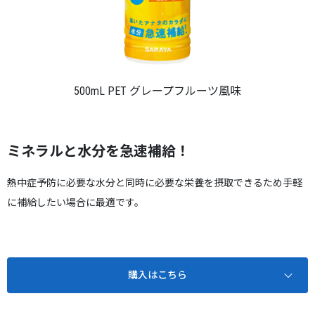
500mL PET グレープフルーツ風味
ミネラルと水分を急速補給！
熱中症予防に必要な水分と同時に必要な栄養を摂取できるため手軽
に補給したい場合に最適です。
購入はこちら