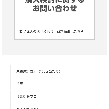
製品購入のお見積もり、資料請求はこちら
栄養成分表示（100ｇ当たり）
注意
猛暑対策プロ