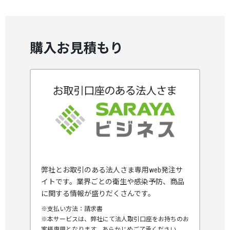
購入お見積もり
弊社とお取引のある法人さま専用web発注サ
イトです。業界ごとの衛生や感染予防、商品
に関する情報が盛りだくさんです。
※支払い方法：請求書
※本サービスは、弊社にて法人取引口座をお持ちのお
客様専用となります。あらかじめご了承ください。