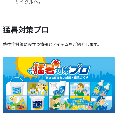
サイクルへ。
猛暑対策プロ
熱中症対策に役立つ情報とアイテムをご紹介します。