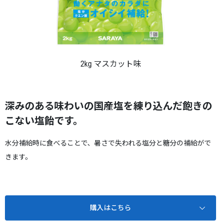
2kg マスカット味
深みのある味わいの国産塩を練り込んだ飽きの
こない塩飴です。
水分補給時に食べることで、暑さで失われる塩分と糖分の補給がで
きます。
購入はこちら