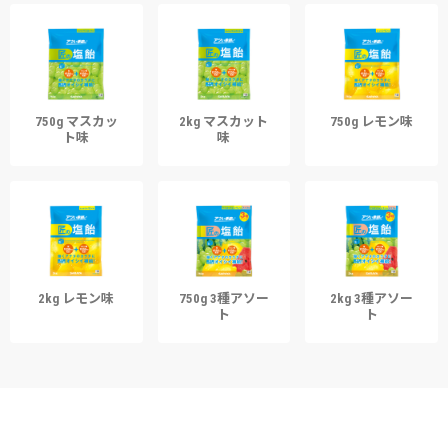
750g マスカッ
2kg マスカット
750g レモン味
ト味
味
2kg レモン味
750g 3種アソー
2kg 3種アソー
ト
ト