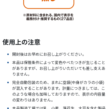
使用上の注意
開封後はお早めにお召し上がりください。
本品は保管条件によって変色やべたつきが生じること
がありますが、お召し上がりいただいても差し支えあ
りません。
完全自動包装のため、まれに空袋(中身がカラの小袋)
が混入することがあります。計量につきましては、こ
のような場合も加味しておりますので、表示の内容量
の変わりはありません。
本品製造工場では乳、小麦、落花生、大豆を含む製品