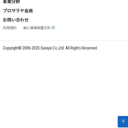
事業分野
プロサラヤ会員
お問い合わせ
利用規約
個人情報保護方針
Copyright© 2006-2025 Saraya Co.,Ltd. All Rights Reserved.