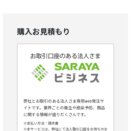
購入お見積もり
弊社とお取引のある法人さま専用web発注サ
イトです。業界ごとの衛生や感染予防、商品
に関する情報が盛りだくさんです。
※支払い方法：請求書
※本サービスは、弊社にて法人取引口座をお持ちのお