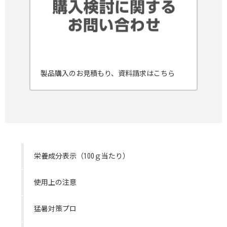
製品購入のお見積もり、資料請求はこちら
栄養成分表示（100ｇ当たり）
使用上の注意
猛暑対策プロ