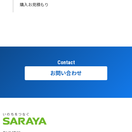
購入お見積もり
Contact
お問い合わせ