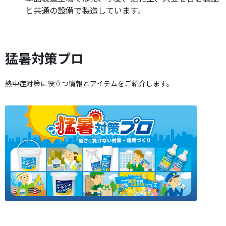
と共通の設備で製造しています。
猛暑対策プロ
熱中症対策に役立つ情報とアイテムをご紹介します。