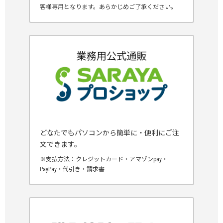
客様専用となります。あらかじめご了承ください。
どなたでもパソコンから簡単に・便利にご注
文できます。
※支払方法：クレジットカード・アマゾンpay・
PayPay・代引き・請求書