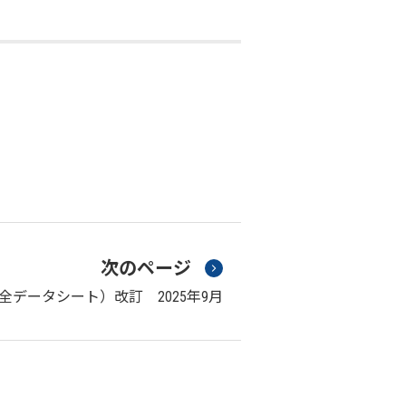
次のページ
安全データシート）改訂 2025年9月