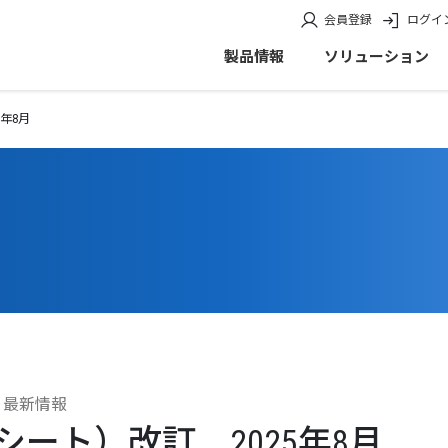
会員登録
ログイ
製品情報
ソリューション
5年8月
・最新情報
シート）改訂 2025年8月