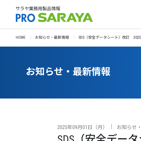
HOME
お知らせ・最新情報
SDS（安全データシート）改訂 202
お知らせ・最新情報
2025年09月01日（月）
お知らせ
SDS（安全データ