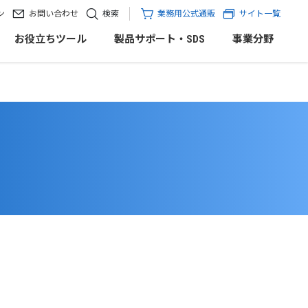
ン
お問い合わせ
検索
業務用公式通販
サイト一覧
お役立ちツール
製品サポート・SDS
事業分野