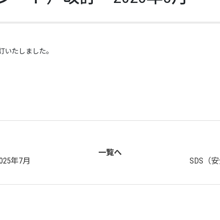
改訂いたしました。
一覧へ
25年7月
SDS（