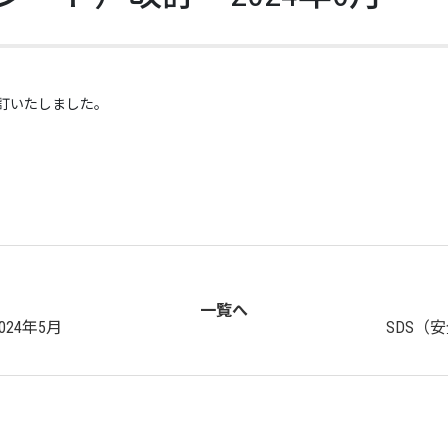
改訂いたしました。
一覧へ
24年5月
SDS（