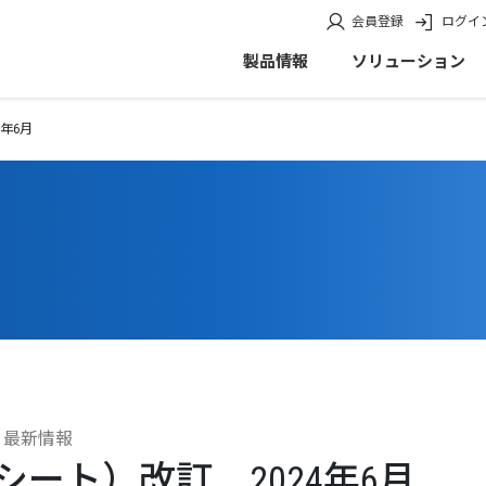
会員登録
ログイ
製品情報
ソリューション
4年6月
・最新情報
シート）改訂 2024年6月