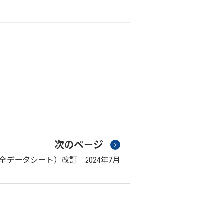
次のページ
安全データシート）改訂 2024年7月