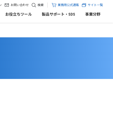
ン
お問い合わせ
検索
業務用公式通販
サイト一覧
お役立ちツール
製品サポート・SDS
事業分野