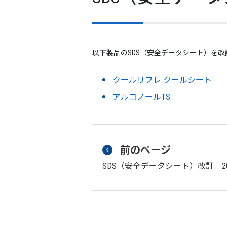
以下製品のSDS（安全データシート）を
クールリフレ クールシート
アルコノールTS
前のページ
SDS（安全データシート）改訂 20