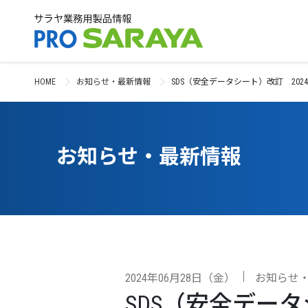
HOME
お知らせ・最新情報
SDS（安全データシート）改訂 202
お知らせ・最新情報
2024年06月28日（金）
お知らせ
SDS（安全データ