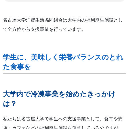
名古屋大学消費生活協同組合は大学内の福利厚生施設とし
て全方位から支援事業を行っています。
学生に、美味しく栄養バランスのとれ
た食事を
大学内で冷凍事業を始めたきっかけ
は？
私たちは名古屋大学で学生への支援事業として、食堂や売
店・カフェなどの福利厚生施設を運営しているのですが、