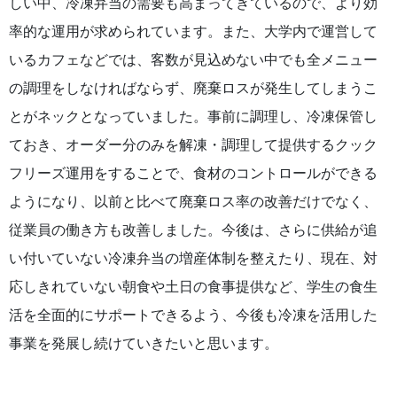
しい中、冷凍弁当の需要も高まってきているので、より効
率的な運用が求められています。また、大学内で運営して
いるカフェなどでは、客数が見込めない中でも全メニュー
の調理をしなければならず、廃棄ロスが発生してしまうこ
とがネックとなっていました。事前に調理し、冷凍保管し
ておき、オーダー分のみを解凍・調理して提供するクック
フリーズ運用をすることで、食材のコントロールができる
ようになり、以前と比べて廃棄ロス率の改善だけでなく、
従業員の働き方も改善しました。今後は、さらに供給が追
い付いていない冷凍弁当の増産体制を整えたり、現在、対
応しきれていない朝食や土日の食事提供など、学生の食生
活を全面的にサポートできるよう、今後も冷凍を活用した
事業を発展し続けていきたいと思います。