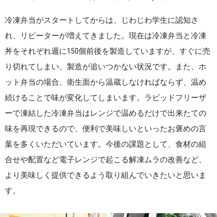
冷凍弁当がスタートしてからは、じわじわ学生に認知さ
れ、リピーターが増えてきました。現在は冷凍弁当と冷凍
丼をそれぞれ週に150個前後を製造していますが、すぐに売
り切れてしまい、製造が追いつかない状況です。また、ホ
ット弁当の場合、衛生面から温蔵しなければならず、温め
続けることで味が変化してしまいます。ラピッドフリーザ
ーで凍結した冷凍弁当はレンジで温めるだけで出来たての
味を再現できるので、便利で美味しいといったお褒めの言
葉を多くいただいています。今後の課題として、食材の組
合せや配置など電子レンジで起こる解凍ムラの改善など、
より美味しく提供できるよう取り組んでいきたいと思いま
す。