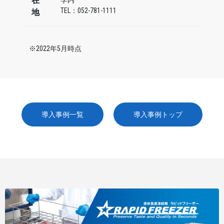
在
学内
TEL：052-781-1111
地
※2022年5月時点
導入事例一覧
導入事例トップ