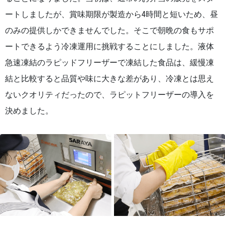
ートしましたが、賞味期限が製造から4時間と短いため、昼
のみの提供しかできませんでした。そこで朝晩の食もサポ
ートできるよう冷凍運用に挑戦することにしました。液体
急速凍結のラピッドフリーザーで凍結した食品は、緩慢凍
結と比較すると品質や味に大きな差があり、冷凍とは思え
ないクオリティだったので、ラピットフリーザーの導入を
決めました。