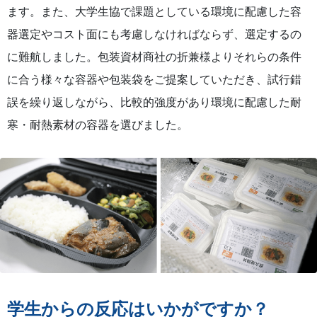
ます。また、大学生協で課題としている環境に配慮した容
器選定やコスト面にも考慮しなければならず、選定するの
に難航しました。包装資材商社の折兼様よりそれらの条件
に合う様々な容器や包装袋をご提案していただき、試行錯
誤を繰り返しながら、比較的強度があり環境に配慮した耐
寒・耐熱素材の容器を選びました。
学生からの反応はいかがですか？