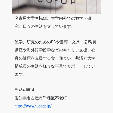
名古屋大学生協は、大学内外での勉学・研
究、日々の生活を支えています。
勉学、研究のためのPCや書籍・文具、公務員
講座や海外語学留学などのキャリア支援、心
身の健康を支援する食・住まい・共済と大学
構成員の生活を様々な事業でサポートしてい
ます。
〒464-0814
愛知県名古屋市千種区不老町
https://www.nucoop.jp/