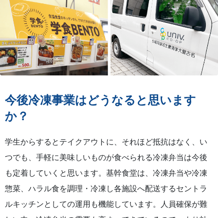
今後冷凍事業はどうなると思います
か？
学生からするとテイクアウトに、それほど抵抗はなく、い
つでも、手軽に美味しいものが食べられる冷凍弁当は今後
も定着していくと思います。基幹食堂は、冷凍弁当や冷凍
惣菜、ハラル食を調理・冷凍し各施設へ配送するセントラ
ルキッチンとしての運用も機能しています。人員確保が難