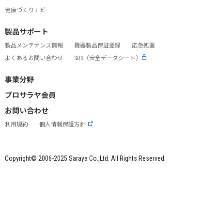
健康づくりナビ
製品サポート
製品メンテナンス情報
機器製品保証登録
応急処置
よくあるお問い合わせ
SDS（安全データシート）
事業分野
プロサラヤ会員
お問い合わせ
利用規約
個人情報保護方針
Copyright© 2006-2025 Saraya Co.,Ltd. All Rights Reserved.