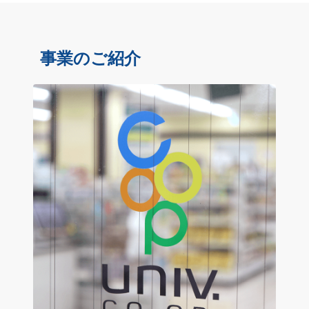
事業のご紹介