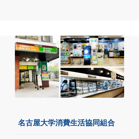
名古屋大学消費生活協同組合