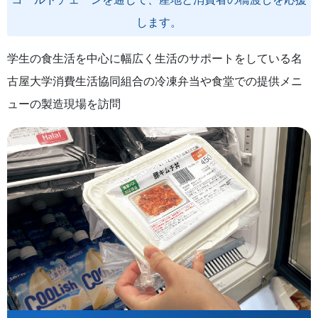
します。
学生の食生活を中心に幅広く生活のサポートをしている名
古屋大学消費生活協同組合の冷凍弁当や食堂での提供メニ
ューの製造現場を訪問