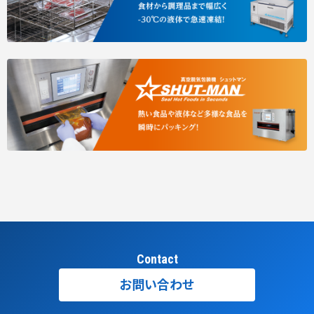
Contact
お問い合わせ