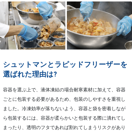
シュットマンとラピッドフリーザーを
選ばれた理由は?
容器を選ぶ上で、液体凍結の場合耐寒素材に加えて、容器
ごとに包装する必要があるため、包装のしやすさを重視し
ました。冷凍効率が落ちないよう、容器と袋を密着しなが
ら包装するには、容器が柔らかいと包装する際に潰れてし
まったり、透明のフタであれば割れてしまうリスクがあり