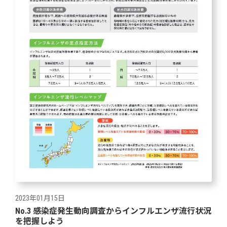
2023年01月15日
No.3 感染症発生動向調査からインフルエンザ流行状況
を把握しよう