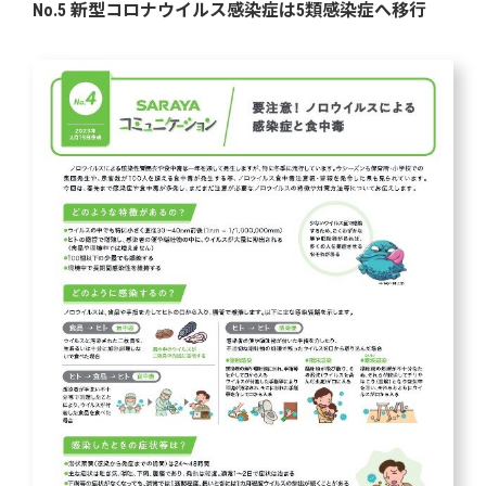
No.5 新型コロナウイルス感染症は5類感染症へ移行