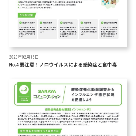
2023年02月15日
No.4 要注意！ノロウイルスによる感染症と食中毒