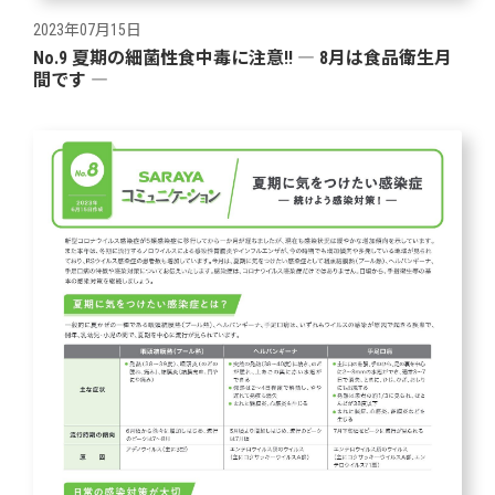
2023年07月15日
No.9 夏期の細菌性食中毒に注意!! ― 8月は食品衛生月
間です ―