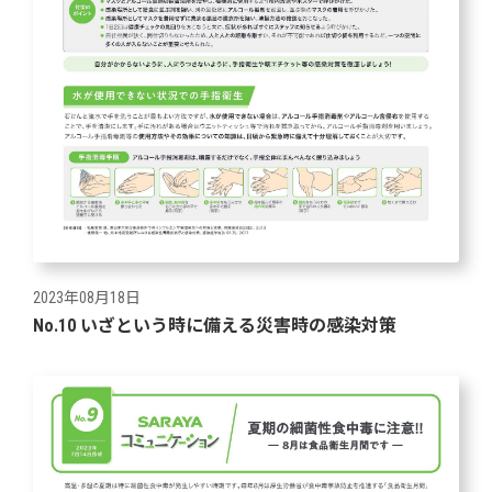
2023年08月18日
No.10 いざという時に備える災害時の感染対策