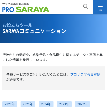
MENU
お役立ちツール
SARAYAコミュニケーション
行政からの情報や、感染予防・食品衛生に関するデータ・事例を基
にした情報を発行しています。
各種サービスをご利用いただくためには、
プロサラヤ会員登録
が必要です。
2026年
2025年
2024年
2023年
2022年