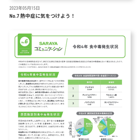
2023年05月15日
No.7 熱中症に気をつけよう！