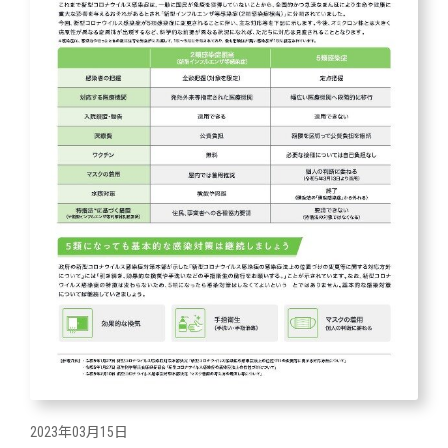
2023年03月15日