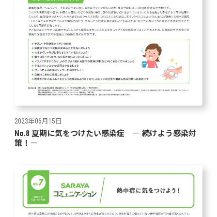
2023年06月15日
No.8 夏期に気をつけたい感染症 ― 続けよう感染対
策！―