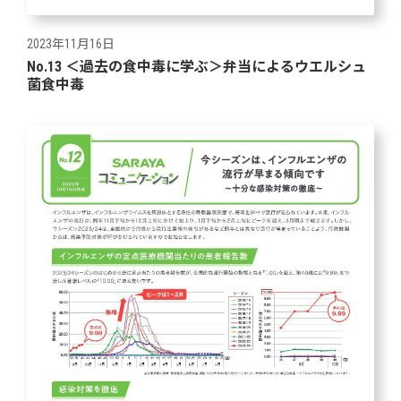
2023年11月16日
No.13 ＜過去の食中毒に学ぶ＞弁当によるウエルシュ
菌食中毒