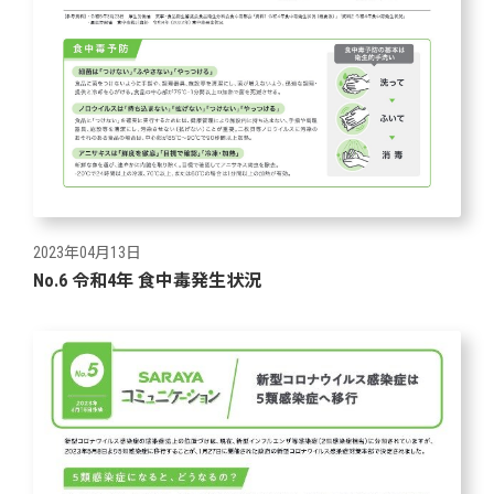
2023年04月13日
No.6 令和4年 食中毒発生状況