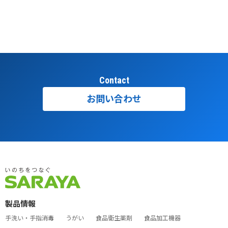
Contact
お問い合わせ
製品情報
手洗い・手指消毒
うがい
食品衛生薬剤
食品加工機器