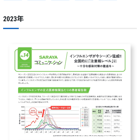
2023年