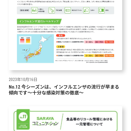
2023年10月16日
No.12 今シーズンは、インフルエンザの流行が早まる
傾向です～十分な感染対策の徹底～