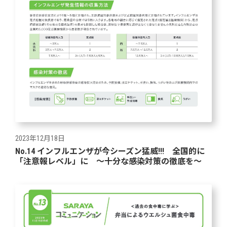
2023年12月18日
No.14 インフルエンザが今シーズン猛威!!! 全国的に
「注意報レベル」に ～十分な感染対策の徹底を～