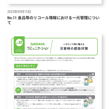
2023年09月15日
No.11 食品等のリコール情報における一元管理につい
て