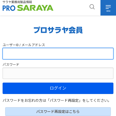
MENU
ユーザーID / メールアドレス
パスワード
ログイン
パスワードをお忘れの方は「パスワード再設定」をしてください。
パスワード再設定はこちら