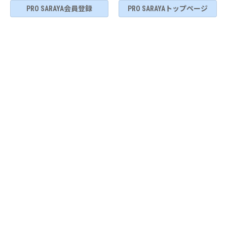
PRO SARAYA会員登録
PRO SARAYAトップページ