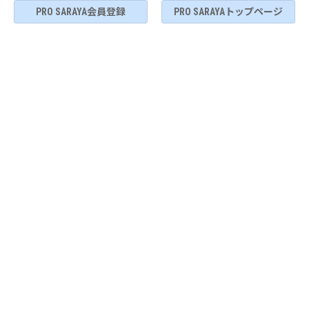
PRO SARAYA会員登録
PRO SARAYAトップページ