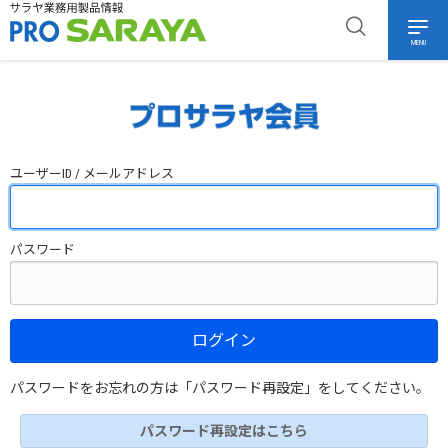
MENU
ユーザーID / メールアドレス
パスワード
ログイン
パスワードをお忘れの方は「パスワード再設定」をしてください。
パスワード再設定はこちら