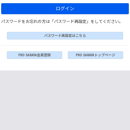
ログイン
パスワードをお忘れの方は「パスワード再設定」をしてください。
パスワード再設定はこちら
PRO SARAYA会員登録
PRO SARAYAトップページ