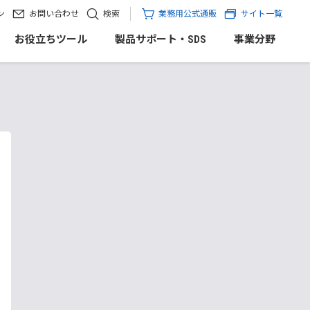
ン
お問い合わせ
検索
業務用公式通販
サイト一覧
お役立ちツール
製品サポート・SDS
事業分野