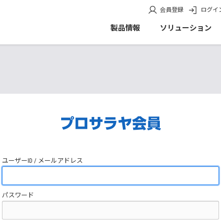
会員登録
ログイ
製品情報
ソリューション
ユーザーID / メールアドレス
パスワード