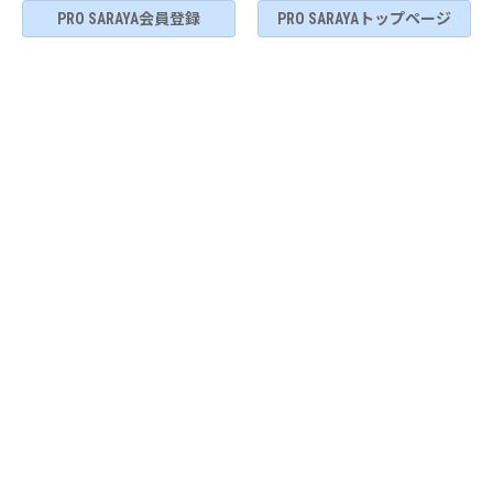
PRO SARAYA会員登録
PRO SARAYAトップページ